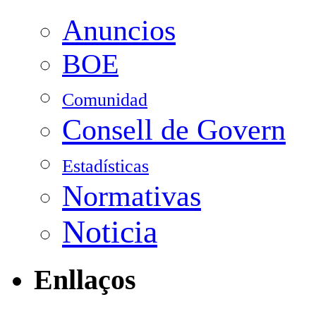
Anuncios
BOE
Comunidad
Consell de Govern
Estadísticas
Normativas
Noticia
Enllaços