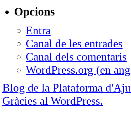
Opcions
Entra
Canal de les entrades
Canal dels comentaris
WordPress.org (en ang
Blog de la Plataforma d'Aju
Gràcies al WordPress.