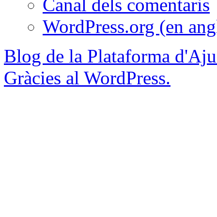
Canal dels comentaris
WordPress.org (en ang
Blog de la Plataforma d'Aju
Gràcies al WordPress.