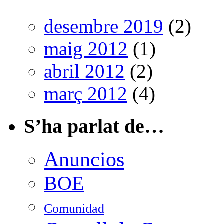
desembre 2019
(2)
maig 2012
(1)
abril 2012
(2)
març 2012
(4)
S’ha parlat de…
Anuncios
BOE
Comunidad