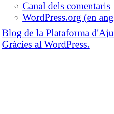
Canal dels comentaris
WordPress.org (en ang
Blog de la Plataforma d'Aju
Gràcies al WordPress.