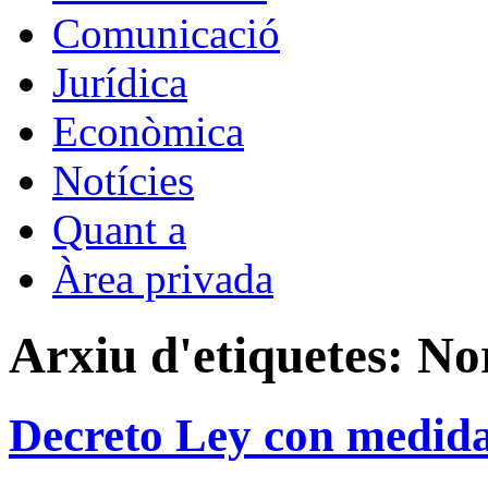
Comunicació
Jurídica
Econòmica
Notícies
Quant a
Àrea privada
Arxiu d'etiquetes:
No
Decreto Ley con medida