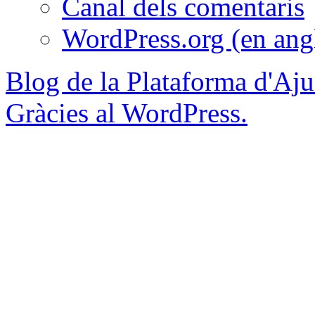
Canal dels comentaris
WordPress.org (en ang
Blog de la Plataforma d'Aju
Gràcies al WordPress.