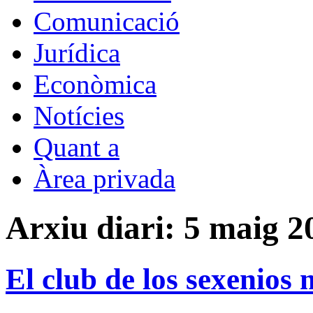
Comunicació
Jurídica
Econòmica
Notícies
Quant a
Àrea privada
Arxiu diari:
5 maig 2
El club de los sexenios