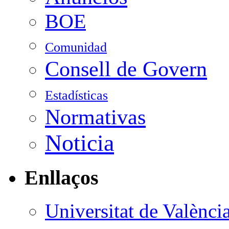
BOE
Comunidad
Consell de Govern
Estadísticas
Normativas
Noticia
Enllaços
Universitat de Valènci