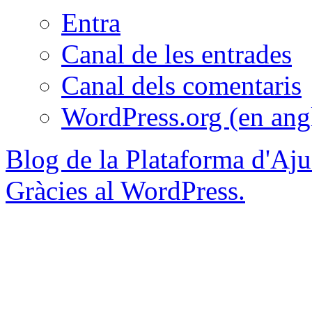
Entra
Canal de les entrades
Canal dels comentaris
WordPress.org (en ang
Blog de la Plataforma d'Aju
Gràcies al WordPress.